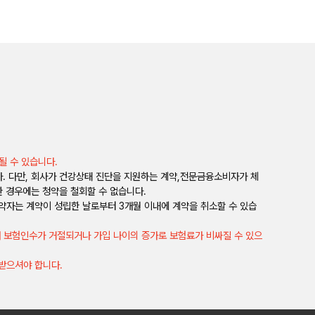
될 수 있습니다.
다. 다만, 회사가 건강상태 진단을 지원하는 계약,전문금융소비자가 체
 경우에는 청약을 철회할 수 없습니다.
계약자는 계약이 성립한 날로부터 3개월 이내에 계약을 취소할 수 있습
때 보험인수가 거절되거나 가입 나이의 증가로 보험료가 비싸질 수 있으
받으셔야 합니다.