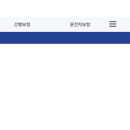
간병보험
운전자보험