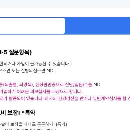
N·5 질문항목)
한되거나 가입이 불가능할 수 있습니다.)
소견 또는 질병의심소견 NO!
중증(뇌출혈, 뇌경색), 심장판만증으로 진단/입원/수술
NO!
 가입하기 어려운 피보험자를 대상으로 합니다.
료가 할증되어 있습니다. 의사의 건강검진을 받거나 일반계약심사를 할 
료비 보장! *특약
 수술비 보장을 하나로 든든하게! (특약)