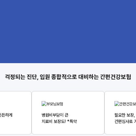
걱정되는 진단, 입원 종합적으로 대비하는 간편건강보험
든든하게
병원비부담이 큰
필요한 보장,
치료비 보장도! *특약
간편심사로 