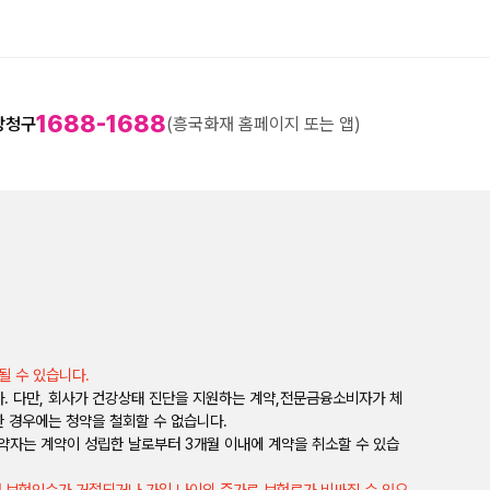
1688-1688
상청구
(흥국화재 홈페이지 또는 앱)
될 수 있습니다.
다. 다만, 회사가 건강상태 진단을 지원하는 계약,전문금융소비자가 체
 경우에는 청약을 철회할 수 없습니다.
계약자는 계약이 성립한 날로부터 3개월 이내에 계약을 취소할 수 있습
때 보험인수가 거절되거나 가입 나이의 증가로 보험료가 비싸질 수 있으