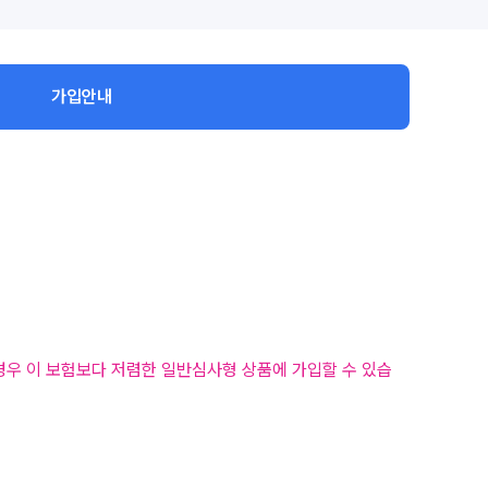
가입안내
경우 이 보험보다 저렴한 일반심사형 상품에 가입할 수 있습