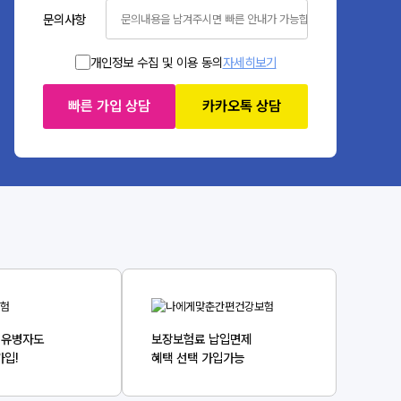
문의사항
개인정보 수집 및 이용 동의
자세히보기
빠른 가입 상담
카카오톡 상담
 유병자도
보장보험료 납입면제
가입!
혜택 선택 가입가능